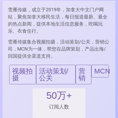
雪雁传媒，成立于2019年，加拿大中文门户网
站，聚焦加拿大移民生活，每日报道最新、最全
的热点新闻，提供本地生活信息服务，吃喝玩
乐、衣食住行。
雪雁传媒集合视频拍摄，活动策划/公关，营销公
司，MCN为一体，帮您在品牌策划，产品出海/
回国提供全渠道支持。
视频拍
活动策划/
营
MCN
摄
公关
销
50
万+
订阅人数