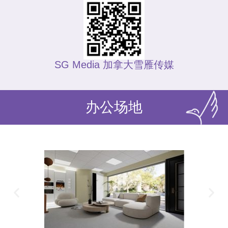
SG Media 加拿大雪雁传媒
办公场地