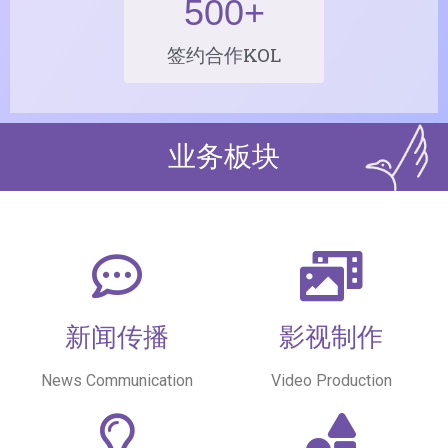
500
+
签约合作KOL
业务板块
新闻传播
影视制作
News Communication
Video Production