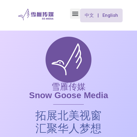
中文 | English
雪雁传媒
Snow Goose Media
拓展北美视窗
汇聚华人梦想