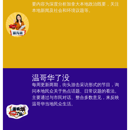
要内容为深度分析加拿大本地政治既要，关注
本地新闻及社会和环境议题等。
温哥华了没
每周更新两期，街头游击采访形式的节目，询
问本地民众关于热点话题、日常议题的看法。
主要通过与市民对话、整合多数意见，来反映
温哥华当地民众生活。