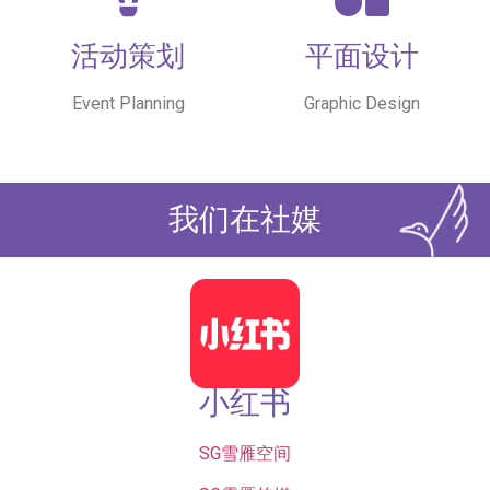
活动策划
平面设计
Event Planning
Graphic Design
我们在社媒
小红书
SG雪雁空间