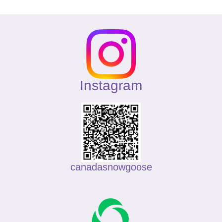
Instagram
canadasnowgoose