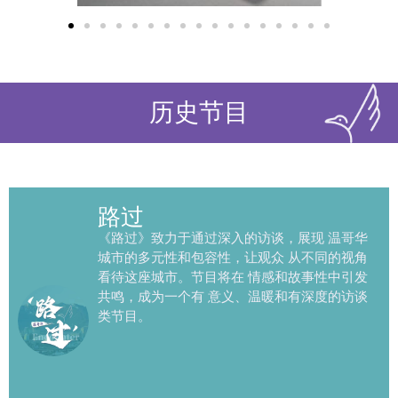
历史节目
路过
《路过》致力于通过深入的访谈，展现 温哥华
城市的多元性和包容性，让观众 从不同的视⻆
看待这座城市。节目将在 情感和故事性中引发
共鸣，成为一个有 意义、温暖和有深度的访谈
类节目。