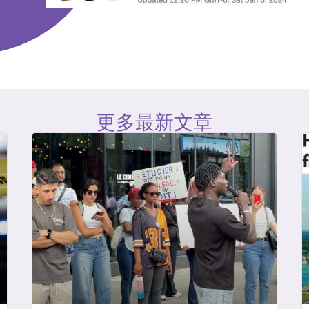
更多最新文章