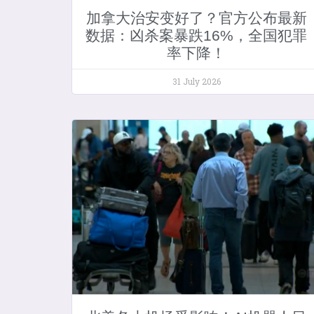
加拿大治安变好了？官方公布最新
数据：凶杀案暴跌16%，全国犯罪
率下降！
31 July 2026