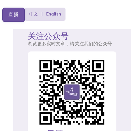
中文 | English
直播
关注公众号
浏览更多实时文章，请关注我们的公众号