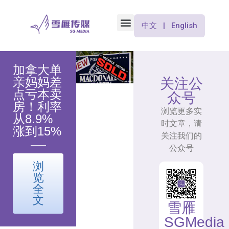
中文 | English
加拿大单
亲妈妈差
关注公
点亏本卖
众号
房！利率
浏览更多实
从8.9%
时文章，请
涨到15%
关注我们的
公众号
浏
览
全
文
雪雁
SGMedia