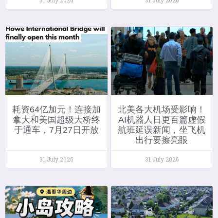
耗资64亿加元！连接加
北美各大机场受影响！
拿大和美国超级大桥终
AI机器人日更百篇虚假
于通车，7月27日开放
航班延误新闻，坐飞机
出行要擦亮眼
31 July 2026
31 July 2026