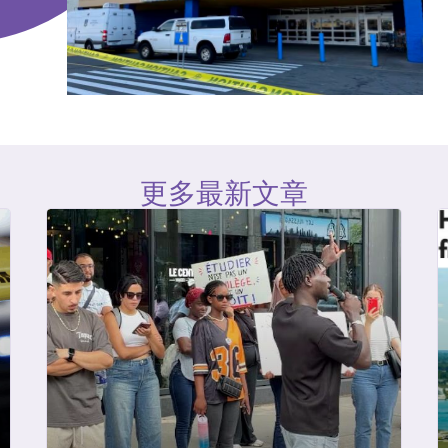
更多最新文章