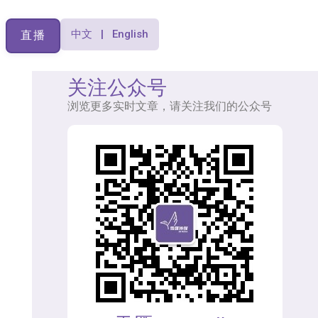
中文 | English
直播
关注公众号
浏览更多实时文章，请关注我们的公众号