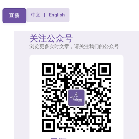
中文 | English
直播
关注公众号
浏览更多实时文章，请关注我们的公众号