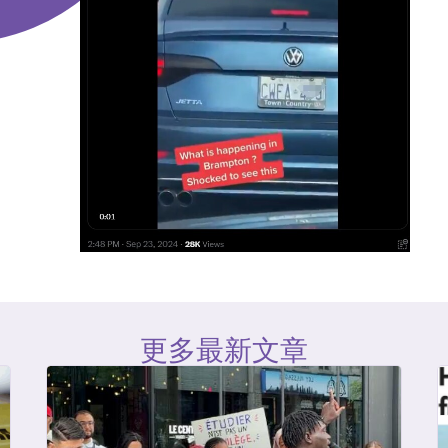
更多最新文章