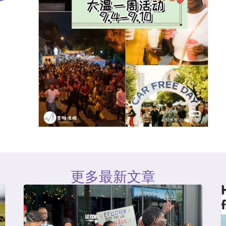
更多最新文章