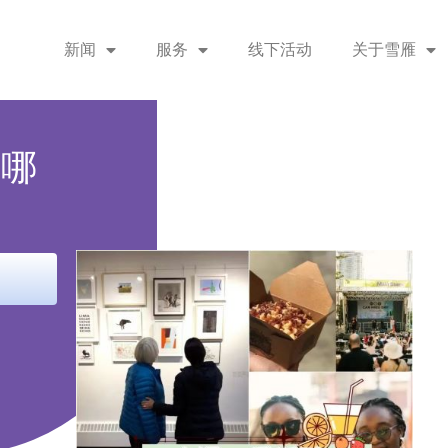
新闻
服务
线下活动
关于雪雁
去哪