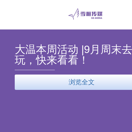
大温本周活动 |9月周末
玩，快来看看！
浏览全文