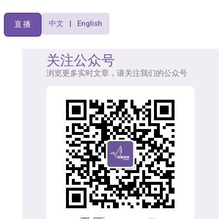
中文 | English
直播
关注公众号
浏览更多实时文章，请关注我们的公众号