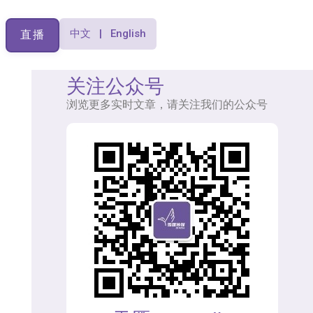
中文 | English
直播
关注公众号
浏览更多实时文章，请关注我们的公众号