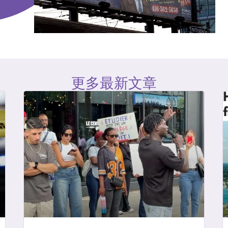
更多最新文章