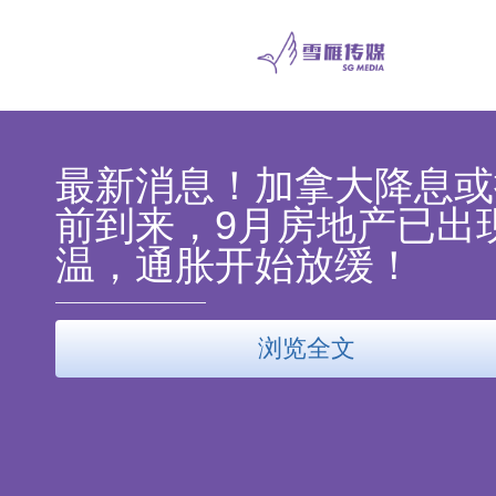
最新消息！加拿大降息或
前到来，9月房地产已出
温，通胀开始放缓！
浏览全文