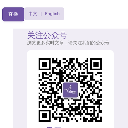
中文 | English
直播
关注公众号
浏览更多实时文章，请关注我们的公众号