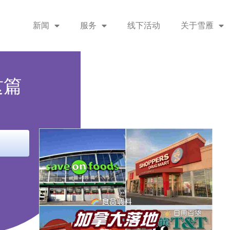
新闻
服务
线下活动
关于雪雁
这篇