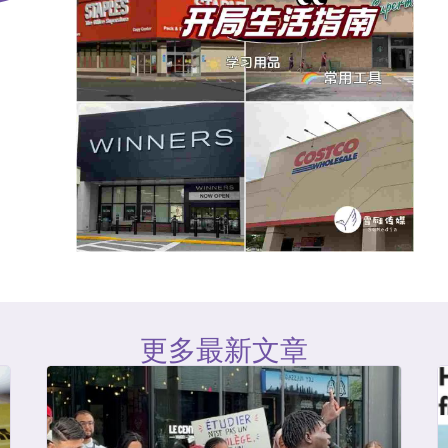
更多最新文章