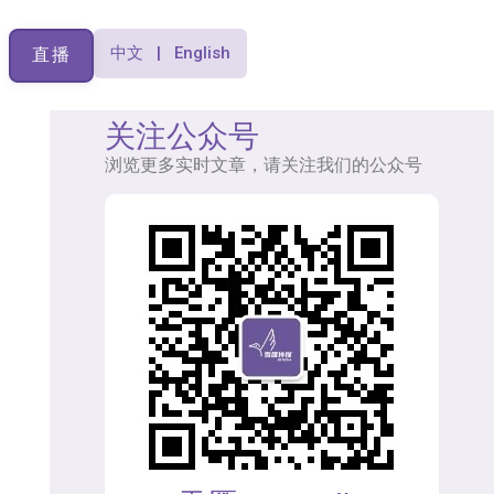
中文 | English
直播
关注公众号
浏览更多实时文章，请关注我们的公众号