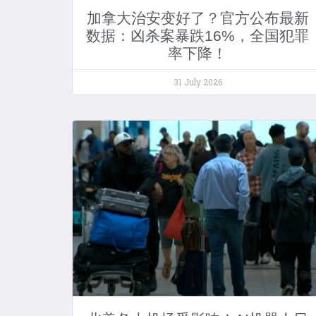
加拿大治安变好了？官方公布最新
数据：凶杀案暴跌16%，全国犯罪
率下降！
31 July 2026