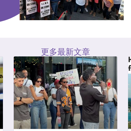
更多最新文章