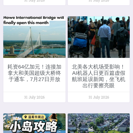
耗资64亿加元！连接加
北美各大机场受影响！
拿大和美国超级大桥终
AI机器人日更百篇虚假
于通车，7月27日开放
航班延误新闻，坐飞机
出行要擦亮眼
31 July 2026
31 July 2026