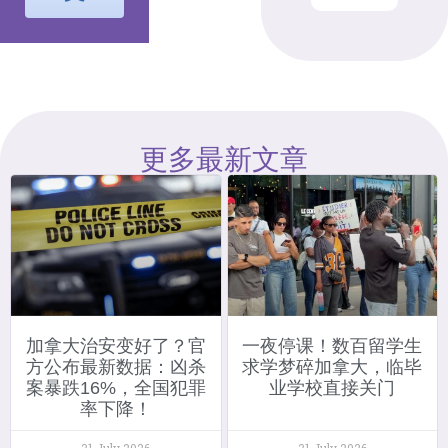
更多最新文章
加拿大治安变好了？官
一夜停课！数百留学生
方公布最新数据：凶杀
求学梦碎加拿大，临毕
案暴跌16%，全国犯罪
业学校直接关门
率下降！
31 July 2026
31 July 2026