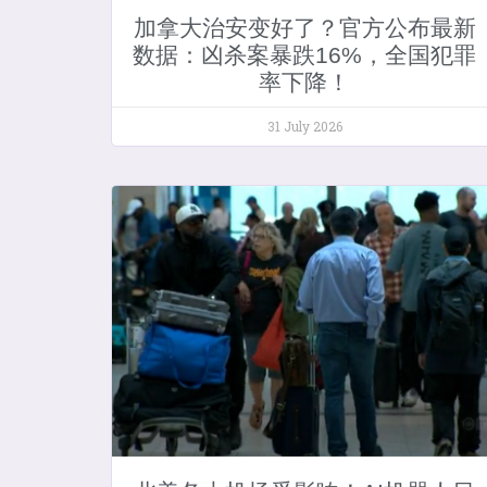
加拿大治安变好了？官方公布最新
数据：凶杀案暴跌16%，全国犯罪
率下降！
31 July 2026