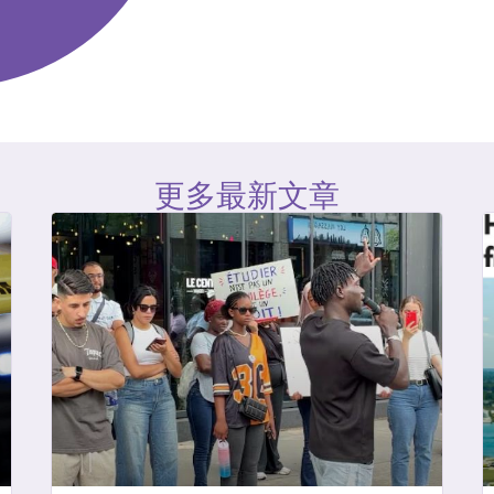
更多最新文章