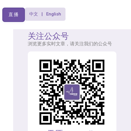
中文 | English
直播
关注公众号
浏览更多实时文章，请关注我们的公众号