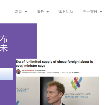
新闻
服务
线下活动
关于雪雁
布
未