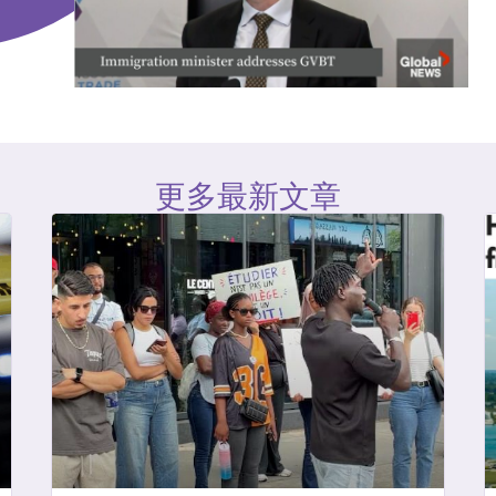
更多最新文章