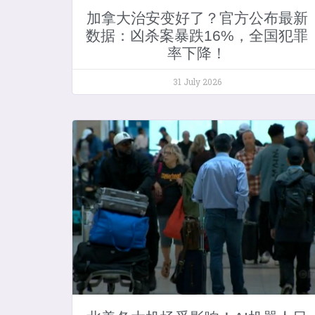
加拿大治安变好了？官方公布最新
数据：凶杀案暴跌16%，全国犯罪
率下降！
31 July 2026