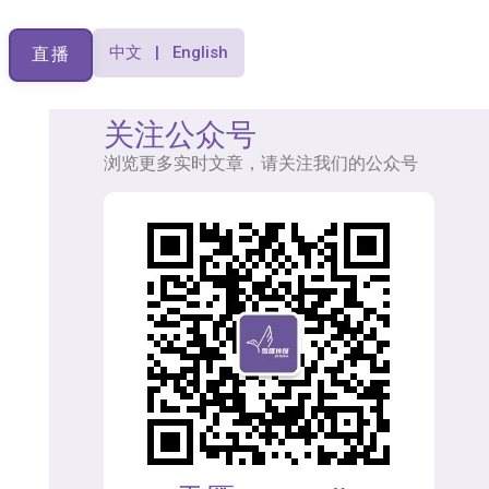
中文 | English
直播
关注公众号
浏览更多实时文章，请关注我们的公众号