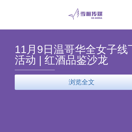
11月9日温哥华全女子线
活动 | 红酒品鉴沙龙
浏览全文