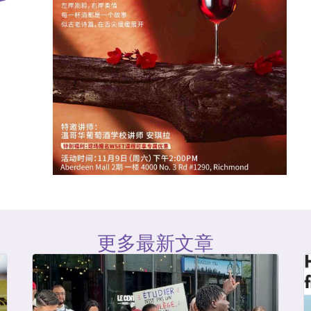
更多最新文章