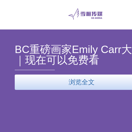
BC重磅画家Emily Carr
｜现在可以免费看
浏览全文