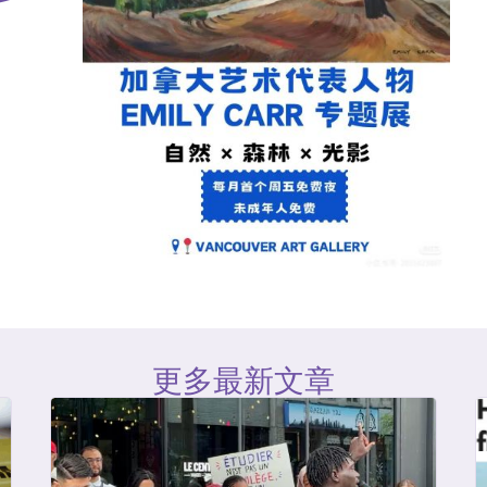
更多最新文章