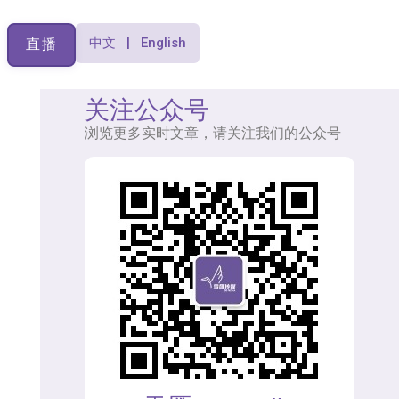
中文 | English
直播
关注公众号
浏览更多实时文章，请关注我们的公众号