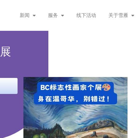
新闻
服务
线下活动
关于雪雁
大展