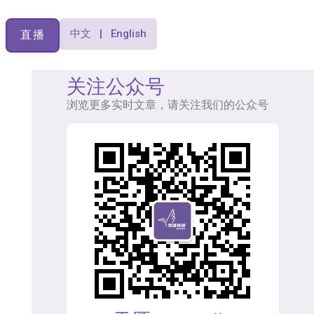
中文 | English
直播
关注公众号
浏览更多实时文章，请关注我们的公众号