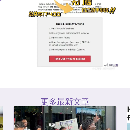
更多最新文章