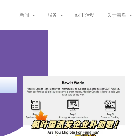
新闻
服务
线下活动
关于雪雁