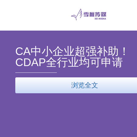
CA中小企业超强补助！
CDAP全行业均可申请
浏览全文