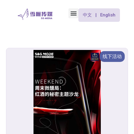
中文 | English
线下活动