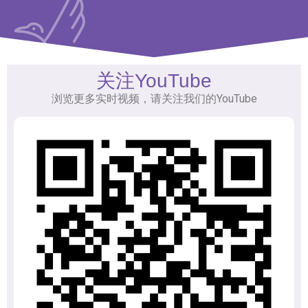
关注YouTube
浏览更多实时视频，请关注我们的YouTube