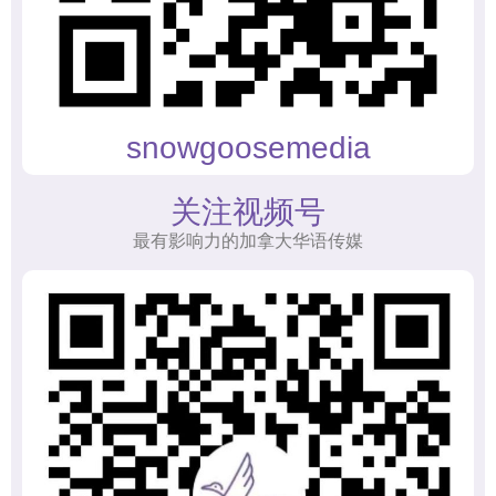
snowgoosemedia
关注视频号
最有影响力的加拿大华语传媒