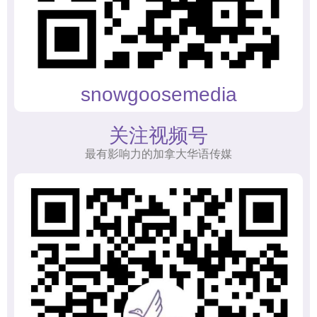
snowgoosemedia
关注视频号
最有影响力的加拿大华语传媒