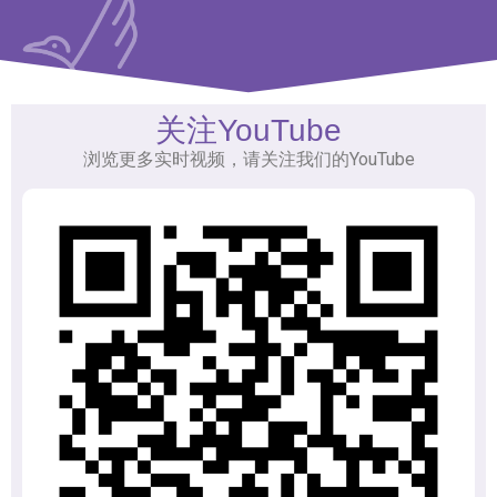
关注YouTube
浏览更多实时视频，请关注我们的YouTube