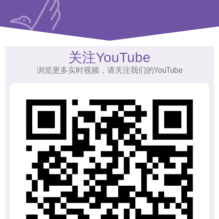
关注YouTube
浏览更多实时视频，请关注我们的YouTube