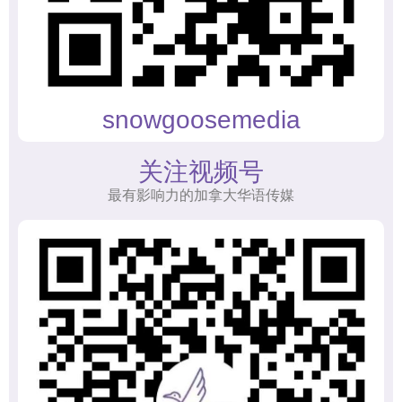
snowgoosemedia
关注视频号
最有影响力的加拿大华语传媒