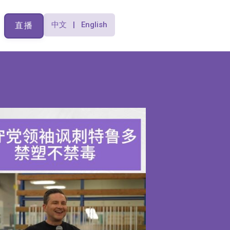
中文 | English
直播