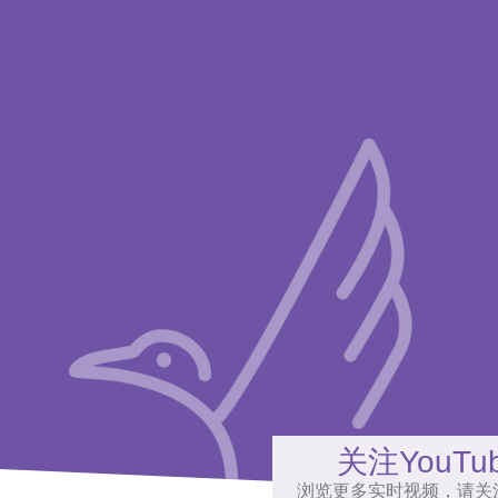
关注YouTu
浏览更多实时视频，请关