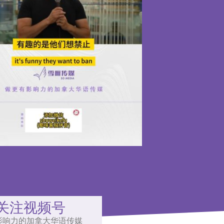
关注视频号
影响力的加拿大华语传媒