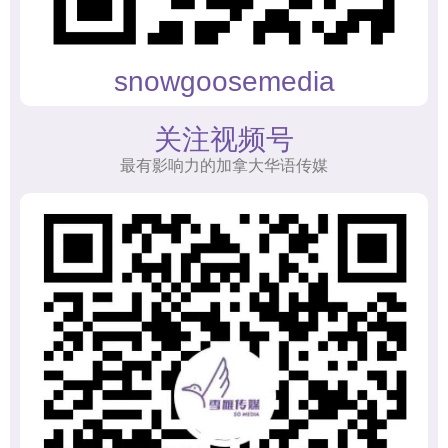
snowgoosemedia
关注视频号
最有影响力的加拿大华语传媒