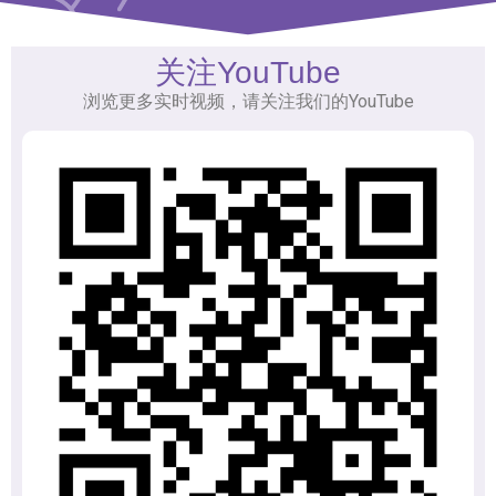
关注YouTube
浏览更多实时视频，请关注我们的YouTube