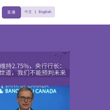
中文 | English
直播