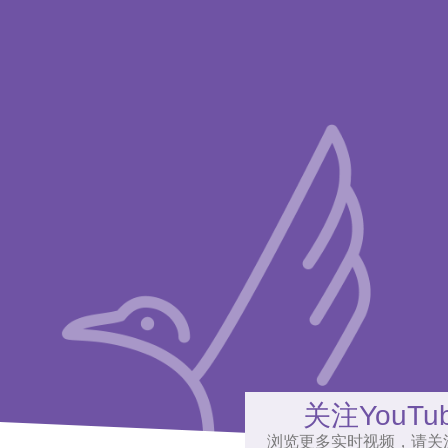
关注YouTu
浏览更多实时视频，请关