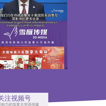
关注视频号
影响力的加拿大华语传媒