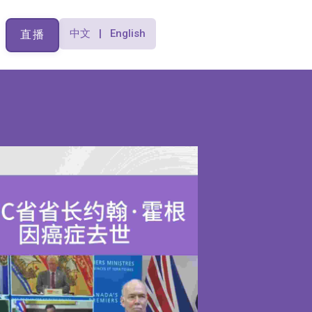
中文 | English
直播