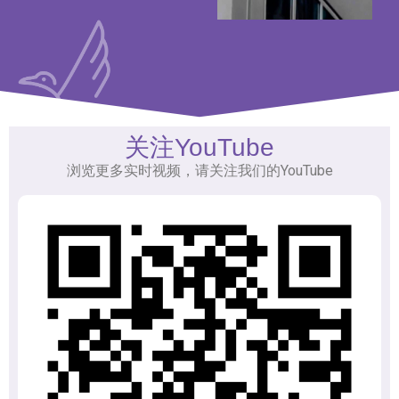
关注YouTube
浏览更多实时视频，请关注我们的YouTube