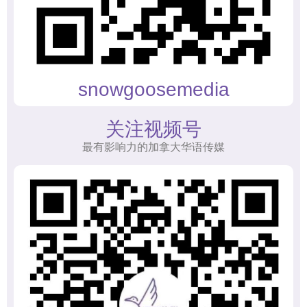
snowgoosemedia
关注视频号
最有影响力的加拿大华语传媒