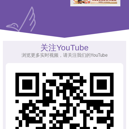
关注YouTube
浏览更多实时视频，请关注我们的YouTube