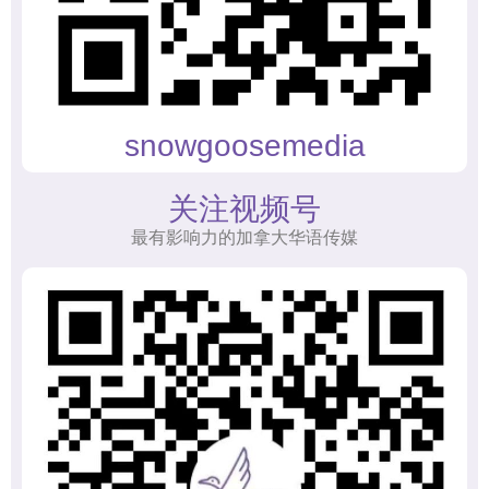
snowgoosemedia
关注视频号
最有影响力的加拿大华语传媒