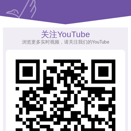
关注YouTube
浏览更多实时视频，请关注我们的YouTube