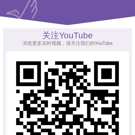
关注YouTube
浏览更多实时视频，请关注我们的YouTube