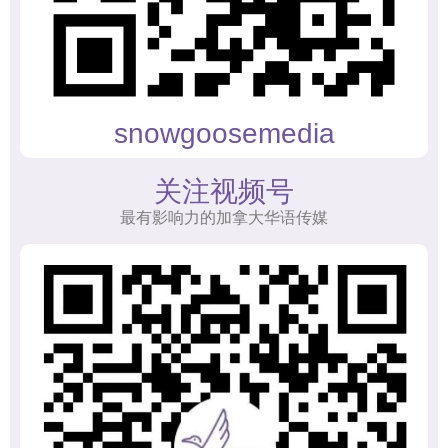
snowgoosemedia
关注视频号
最有影响力的加拿大华语传媒