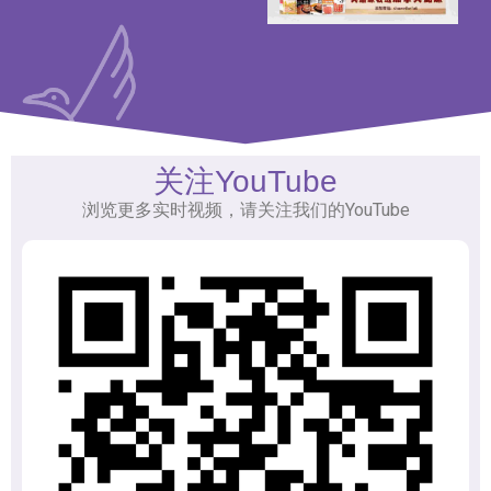
关注YouTube
浏览更多实时视频，请关注我们的YouTube