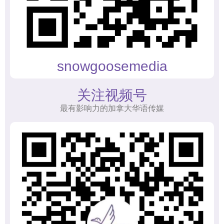
snowgoosemedia
关注视频号
最有影响力的加拿大华语传媒