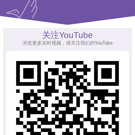
关注YouTube
浏览更多实时视频，请关注我们的YouTube