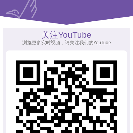
关注YouTube
浏览更多实时视频，请关注我们的YouTube