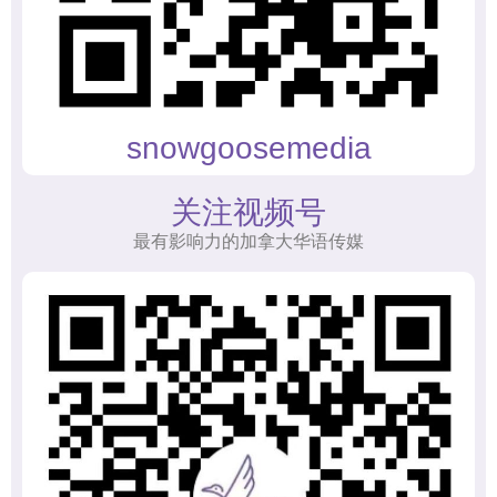
snowgoosemedia
关注视频号
最有影响力的加拿大华语传媒