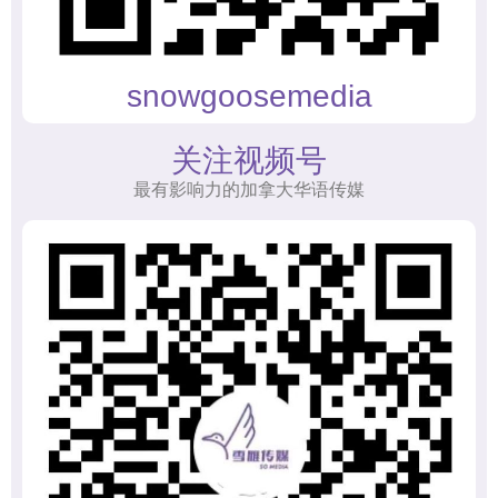
snowgoosemedia
关注视频号
最有影响力的加拿大华语传媒