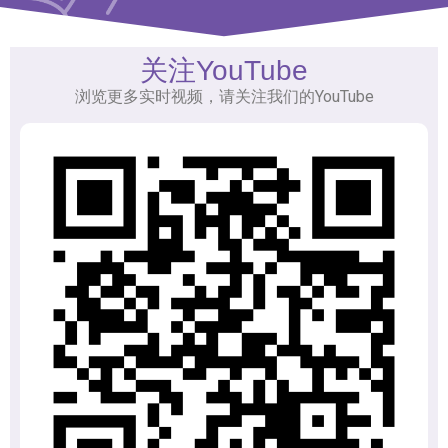
关注YouTube
浏览更多实时视频，请关注我们的YouTube