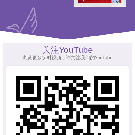
关注YouTube
浏览更多实时视频，请关注我们的YouTube