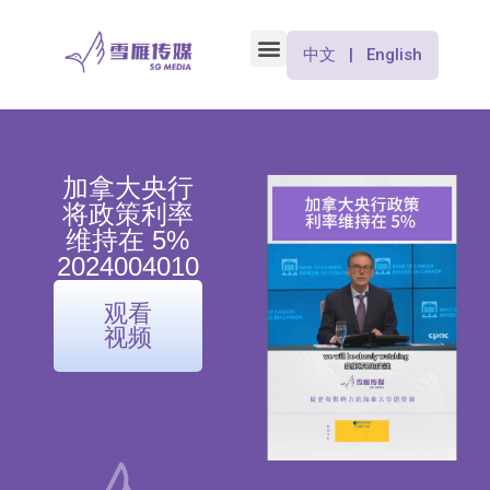
中文 | English
加拿大央行
将政策利率
维持在 5%
2024004010
观看
视频