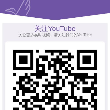
关注YouTube
浏览更多实时视频，请关注我们的YouTube