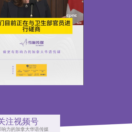
关注视频号
影响力的加拿大华语传媒