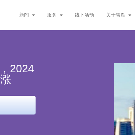
新闻
服务
线下活动
关于雪雁
2024
上涨