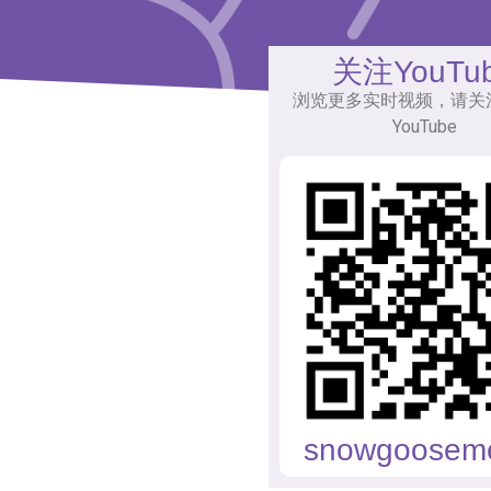
关注YouTu
浏览更多实时视频，请关
YouTube
snowgoosem