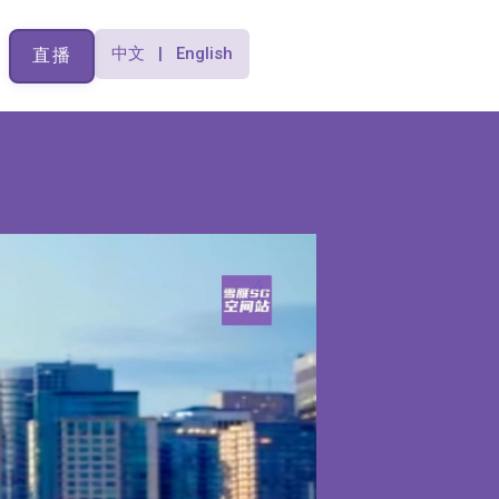
中文 | English
直播