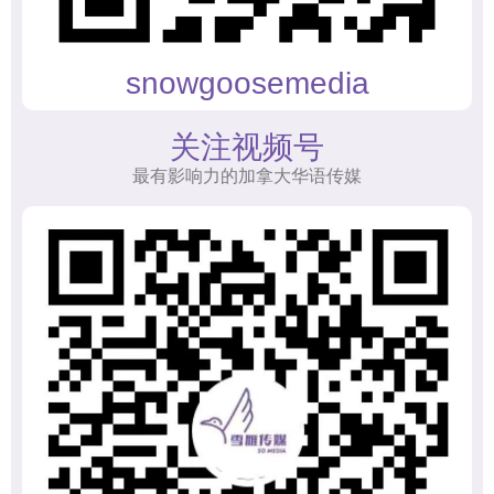
snowgoosemedia
关注视频号
最有影响力的加拿大华语传媒