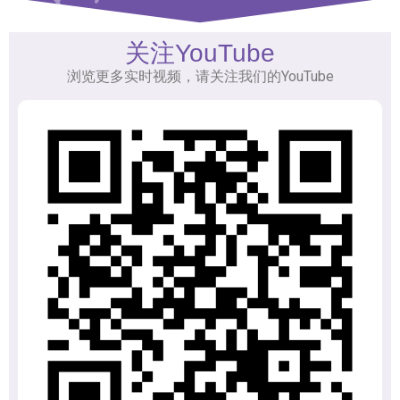
关注YouTube
浏览更多实时视频，请关注我们的YouTube