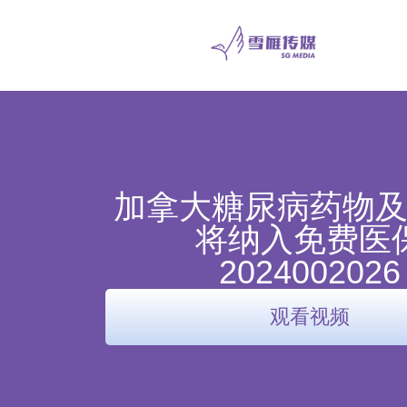
加拿大糖尿病药物
将纳入免费医
2024002026
观看视频