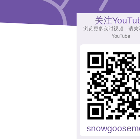
关注YouTu
浏览更多实时视频，请关
YouTube
snowgoosem