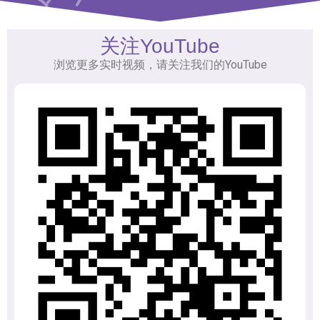
关注YouTube
浏览更多实时视频，请关注我们的YouTube