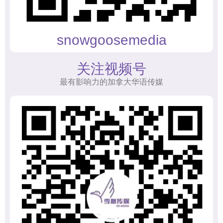
snowgoosemedia
关注视频号
最有影响力的加拿大华语传媒