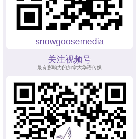
snowgoosemedia
关注视频号
最有影响力的加拿大华语传媒