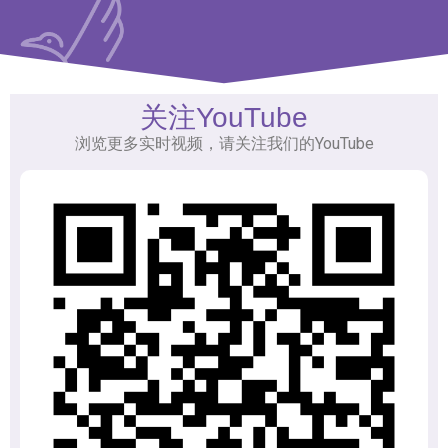
关注YouTube
浏览更多实时视频，请关注我们的YouTube