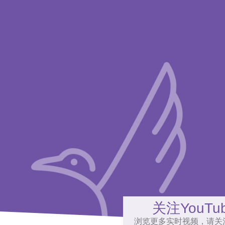
关注YouTu
浏览更多实时视频，请关