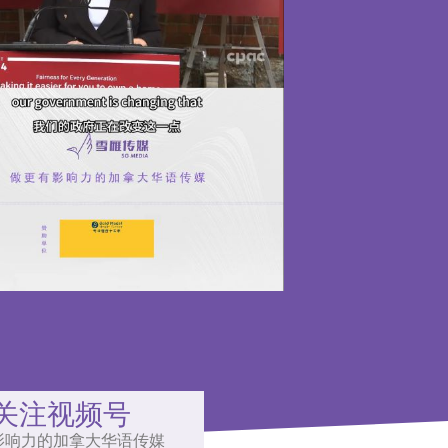
关注视频号
影响力的加拿大华语传媒