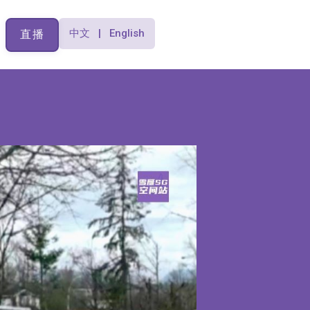
中文 | English
直播