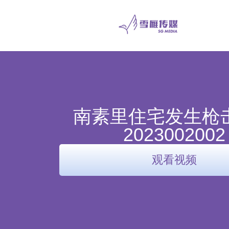
南素里住宅发生枪
2023002002
观看视频