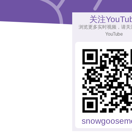
关注YouTu
浏览更多实时视频，请关
YouTube
snowgoosem