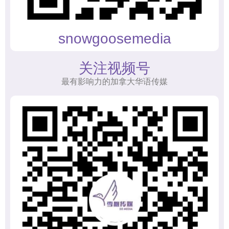
snowgoosemedia
关注视频号
最有影响力的加拿大华语传媒