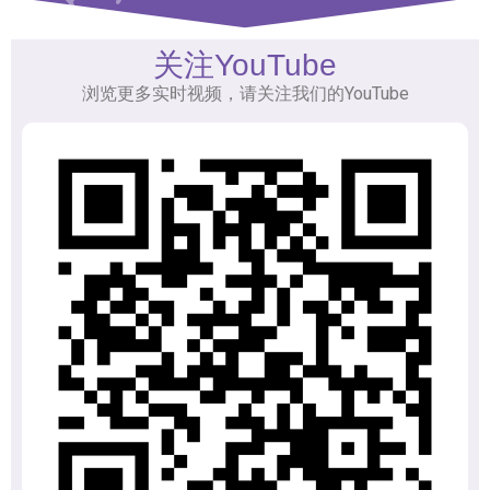
关注YouTube
浏览更多实时视频，请关注我们的YouTube