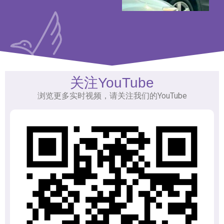
关注YouTube
浏览更多实时视频，请关注我们的YouTube