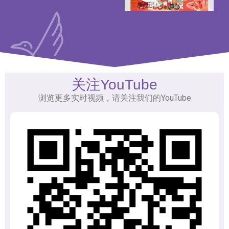
关注YouTube
浏览更多实时视频，请关注我们的YouTube