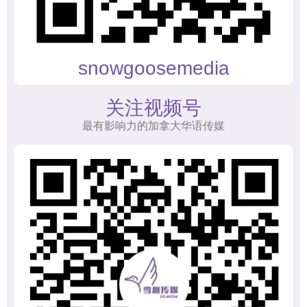
snowgoosemedia
关注视频号
最有影响力的加拿大华语传媒