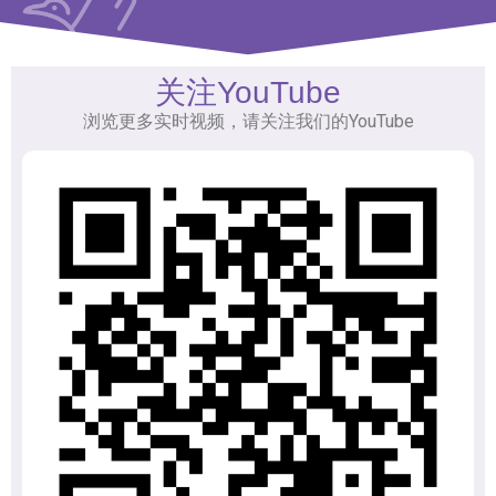
关注YouTube
浏览更多实时视频，请关注我们的YouTube