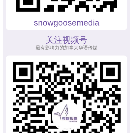
snowgoosemedia
关注视频号
最有影响力的加拿大华语传媒