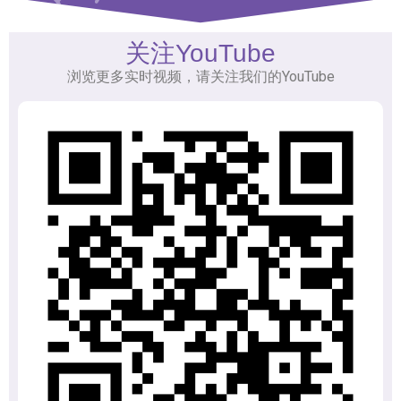
关注YouTube
浏览更多实时视频，请关注我们的YouTube