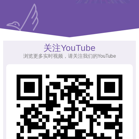
关注YouTube
浏览更多实时视频，请关注我们的YouTube