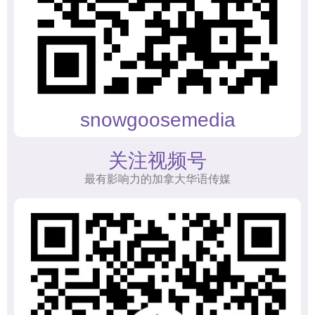
snowgoosemedia
关注视频号
最有影响力的加拿大华语传媒