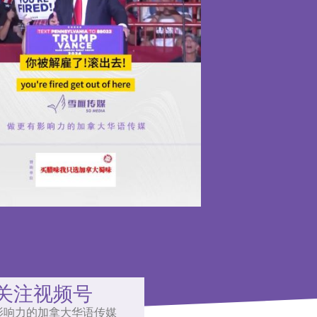
关注视频号
影响力的加拿大华语传媒