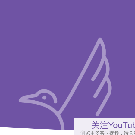
关注YouTu
浏览更多实时视频，请关