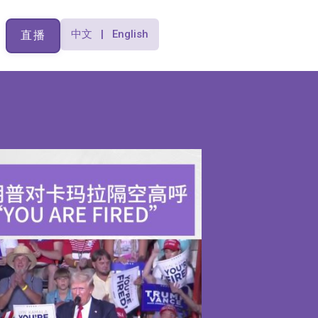
中文 | English
直播