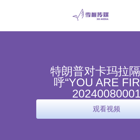
特朗普对卡玛拉
呼“YOU ARE FIR
2024008000
观看视频