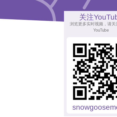
关注YouTu
浏览更多实时视频，请关
YouTube
snowgoosem